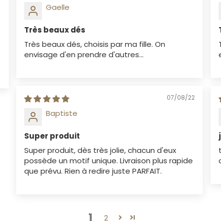
Gaelle
Très beaux dés
Très beaux dés, choisis par ma fille. On
envisage d'en prendre d'autres...
07/08/22
Baptiste
Super produit
Super produit, dès très jolie, chacun d'eux
possède un motif unique. Livraison plus rapide
que prévu. Rien à redire juste PARFAIT.
1
2