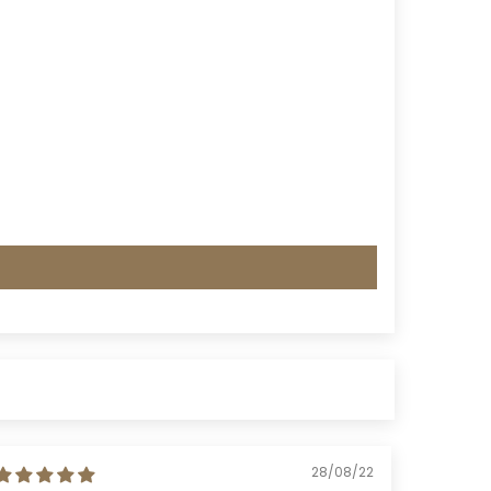
28/08/22