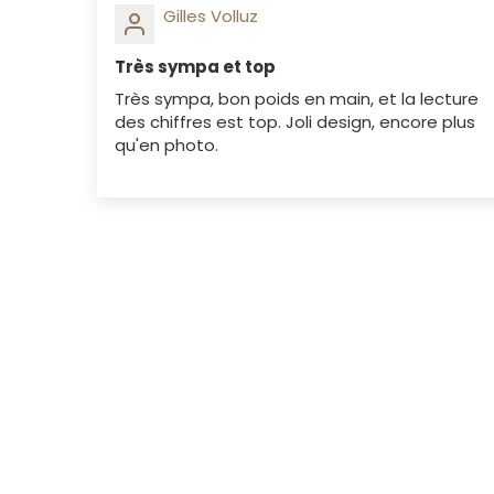
Gilles Volluz
Très sympa et top
Très sympa, bon poids en main, et la lecture
des chiffres est top. Joli design, encore plus
qu'en photo.