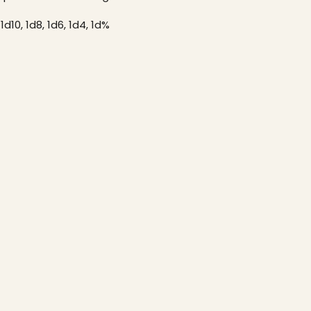
1d10, 1d8, 1d6, 1d4, 1d%